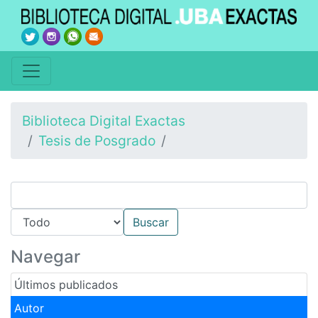
Biblioteca Digital Exactas
Tesis de Posgrado
Navegar
Últimos publicados
Autor