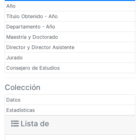
Año
Título Obtenido - Año
Departamento - Año
Maestría y Doctorado
Director y Director Asistente
Jurado
Consejero de Estudios
Colección
Datos
Estadísticas
Lista de