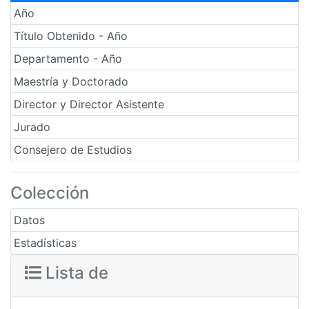
Año
Título Obtenido - Año
Departamento - Año
Maestría y Doctorado
Director y Director Asistente
Jurado
Consejero de Estudios
Colección
Datos
Estadísticas
Lista de