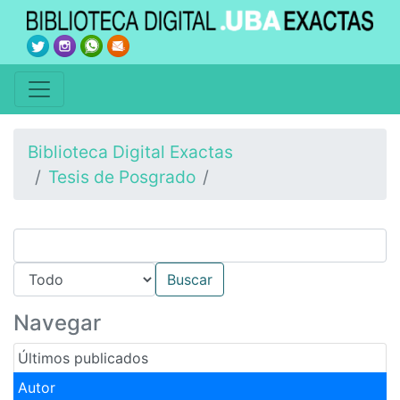
Biblioteca Digital Exactas
Tesis de Posgrado
Navegar
Últimos publicados
Autor