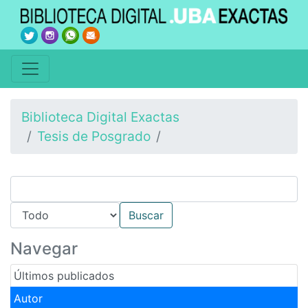
Biblioteca Digital Exactas
Tesis de Posgrado
Navegar
Últimos publicados
Autor