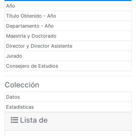
Año
Título Obtenido - Año
Departamento - Año
Maestría y Doctorado
Director y Director Asistente
Jurado
Consejero de Estudios
Colección
Datos
Estadísticas
Lista de