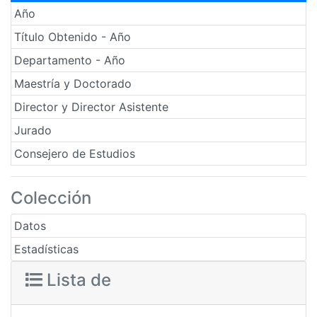
Año
Título Obtenido - Año
Departamento - Año
Maestría y Doctorado
Director y Director Asistente
Jurado
Consejero de Estudios
Colección
Datos
Estadísticas
Lista de