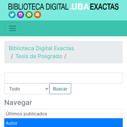
Biblioteca Digital Exactas
Tesis de Posgrado
Navegar
Últimos publicados
Autor