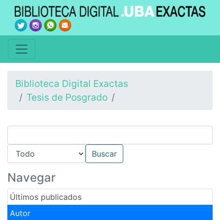
Biblioteca Digital Exactas
Tesis de Posgrado
Navegar
Últimos publicados
Autor