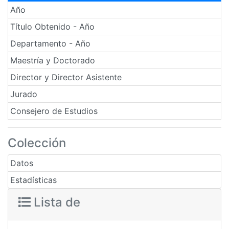
Año
Título Obtenido - Año
Departamento - Año
Maestría y Doctorado
Director y Director Asistente
Jurado
Consejero de Estudios
Colección
Datos
Estadísticas
Lista de