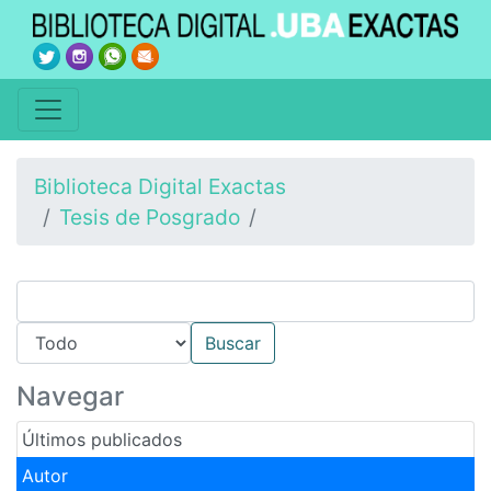
Biblioteca Digital Exactas
Tesis de Posgrado
Navegar
Últimos publicados
Autor