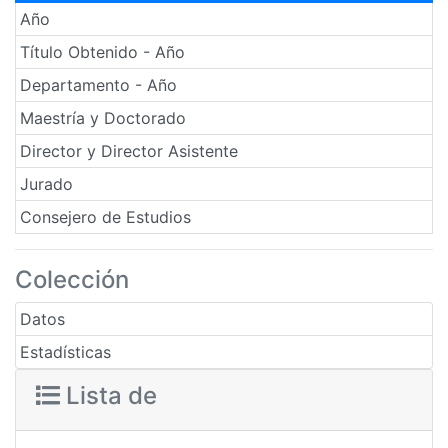
Año
Título Obtenido - Año
Departamento - Año
Maestría y Doctorado
Director y Director Asistente
Jurado
Consejero de Estudios
Colección
Datos
Estadísticas
Lista de