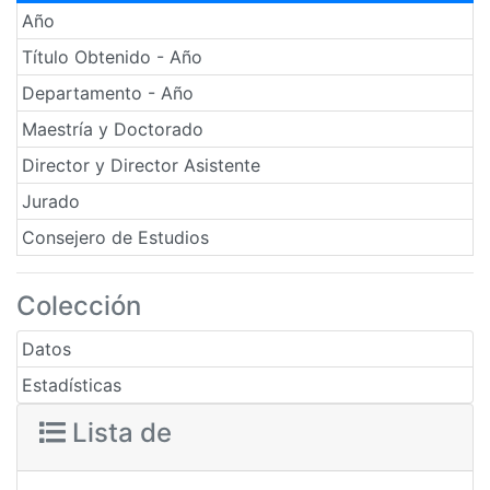
Año
Título Obtenido - Año
Departamento - Año
Maestría y Doctorado
Director y Director Asistente
Jurado
Consejero de Estudios
Colección
Datos
Estadísticas
Lista de