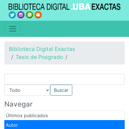
Biblioteca Digital Exactas
Tesis de Posgrado
Navegar
Últimos publicados
Autor