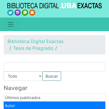
Biblioteca Digital Exactas
Tesis de Posgrado
Navegar
Últimos publicados
Autor