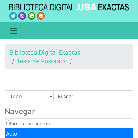
Biblioteca Digital Exactas
Tesis de Posgrado
Navegar
Últimos publicados
Autor