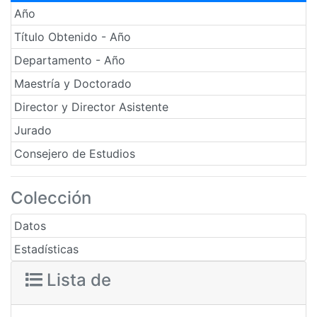
Año
Título Obtenido - Año
Departamento - Año
Maestría y Doctorado
Director y Director Asistente
Jurado
Consejero de Estudios
Colección
Datos
Estadísticas
Lista de