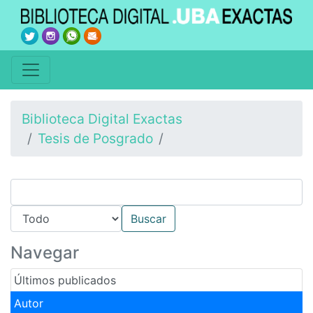
Biblioteca Digital Exactas
Tesis de Posgrado
Navegar
Últimos publicados
Autor