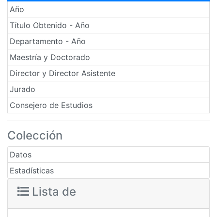
Año
Título Obtenido - Año
Departamento - Año
Maestría y Doctorado
Director y Director Asistente
Jurado
Consejero de Estudios
Colección
Datos
Estadísticas
Lista de