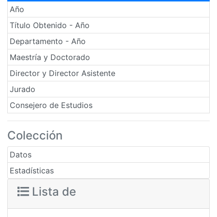
Año
Título Obtenido - Año
Departamento - Año
Maestría y Doctorado
Director y Director Asistente
Jurado
Consejero de Estudios
Colección
Datos
Estadísticas
Lista de