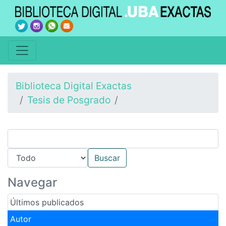
Biblioteca Digital Exactas
Tesis de Posgrado
Navegar
Últimos publicados
Autor