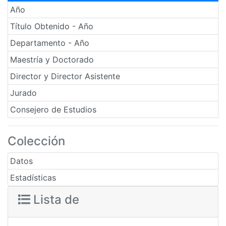
Año
Título Obtenido - Año
Departamento - Año
Maestría y Doctorado
Director y Director Asistente
Jurado
Consejero de Estudios
Colección
Datos
Estadísticas
Lista de