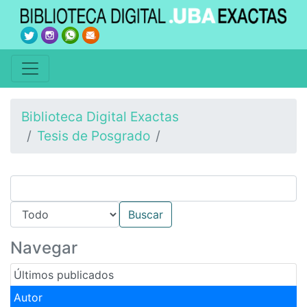
Biblioteca Digital Exactas
Tesis de Posgrado
Navegar
Últimos publicados
Autor