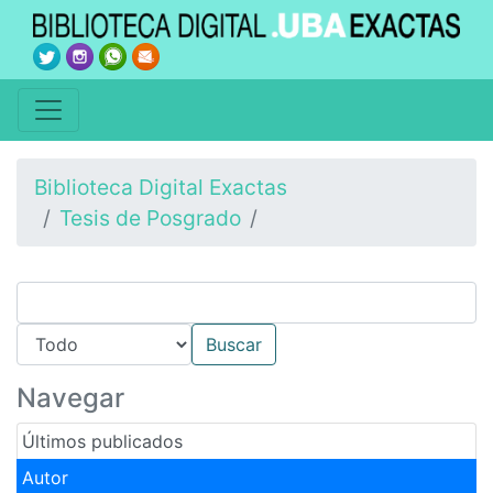
Biblioteca Digital Exactas
Tesis de Posgrado
Navegar
Últimos publicados
Autor