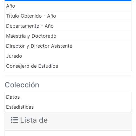
Año
Título Obtenido - Año
Departamento - Año
Maestría y Doctorado
Director y Director Asistente
Jurado
Consejero de Estudios
Colección
Datos
Estadísticas
Lista de