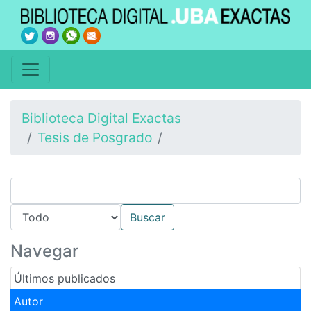
Biblioteca Digital Exactas
Tesis de Posgrado
Navegar
Últimos publicados
Autor