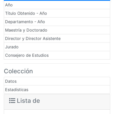
Año
Título Obtenido - Año
Departamento - Año
Maestría y Doctorado
Director y Director Asistente
Jurado
Consejero de Estudios
Colección
Datos
Estadísticas
Lista de