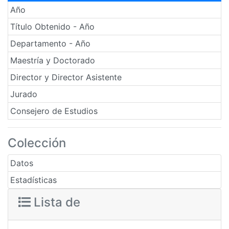
Año
Título Obtenido - Año
Departamento - Año
Maestría y Doctorado
Director y Director Asistente
Jurado
Consejero de Estudios
Colección
Datos
Estadísticas
Lista de