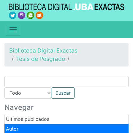
Biblioteca Digital Exactas
Tesis de Posgrado
Navegar
Últimos publicados
Autor