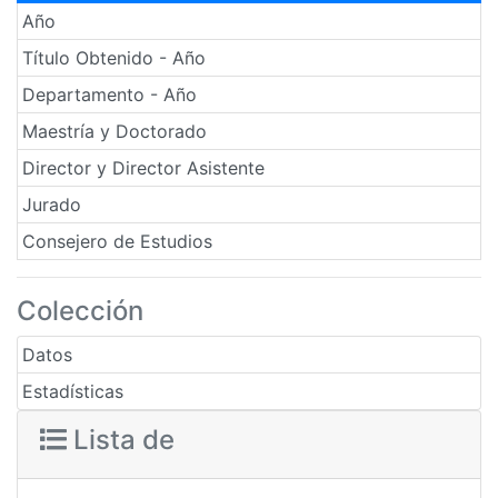
Año
Título Obtenido - Año
Departamento - Año
Maestría y Doctorado
Director y Director Asistente
Jurado
Consejero de Estudios
Colección
Datos
Estadísticas
Lista de