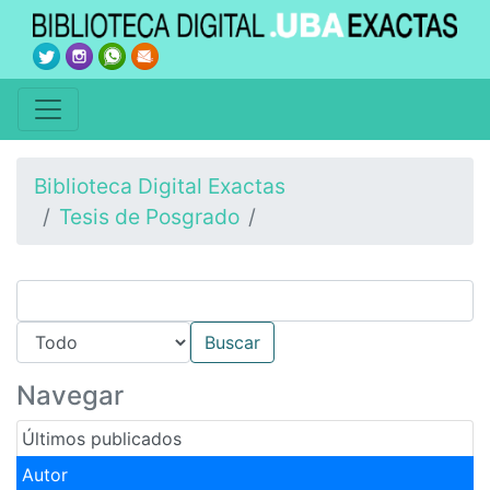
Biblioteca Digital Exactas
Tesis de Posgrado
Navegar
Últimos publicados
Autor