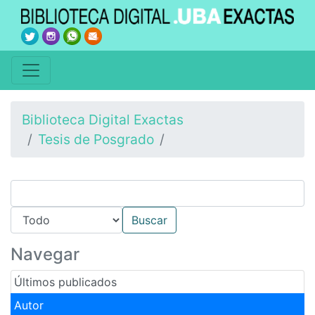
Biblioteca Digital Exactas
Tesis de Posgrado
Navegar
Últimos publicados
Autor