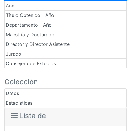
Año
Título Obtenido - Año
Departamento - Año
Maestría y Doctorado
Director y Director Asistente
Jurado
Consejero de Estudios
Colección
Datos
Estadísticas
Lista de