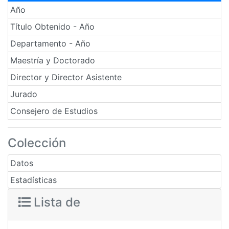
Año
Título Obtenido - Año
Departamento - Año
Maestría y Doctorado
Director y Director Asistente
Jurado
Consejero de Estudios
Colección
Datos
Estadísticas
Lista de