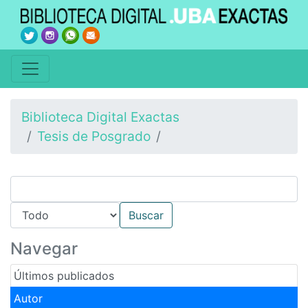
Biblioteca Digital Exactas
Tesis de Posgrado
Navegar
Últimos publicados
Autor