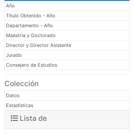
Año
Título Obtenido - Año
Departamento - Año
Maestría y Doctorado
Director y Director Asistente
Jurado
Consejero de Estudios
Colección
Datos
Estadísticas
Lista de