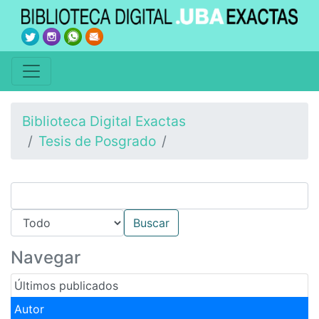
Biblioteca Digital Exactas
Tesis de Posgrado
Navegar
Últimos publicados
Autor