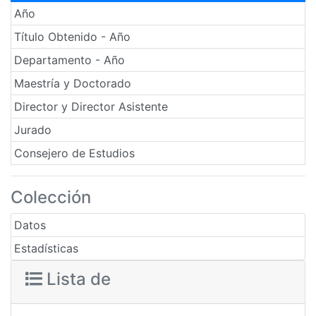
Año
Título Obtenido - Año
Departamento - Año
Maestría y Doctorado
Director y Director Asistente
Jurado
Consejero de Estudios
Colección
Datos
Estadísticas
Lista de