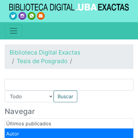
Biblioteca Digital Exactas
Tesis de Posgrado
Navegar
Últimos publicados
Autor