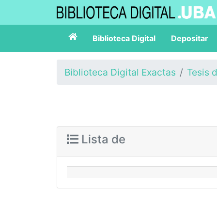
Biblioteca Digital
Depositar
Biblioteca Digital Exactas
Tesis 
Lista de