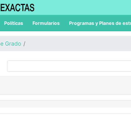
Políticas
Formularios
Programas y Planes de est
de Grado