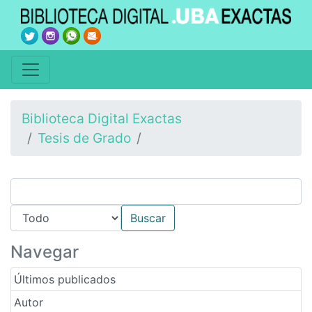
Biblioteca Digital Exactas
Tesis de Grado
Navegar
Últimos publicados
Autor