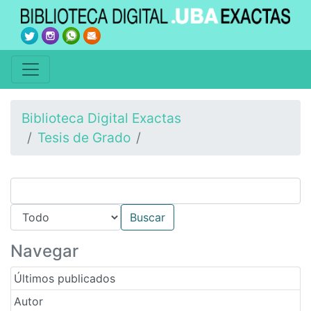
Biblioteca Digital Exactas
Tesis de Grado
Navegar
Últimos publicados
Autor