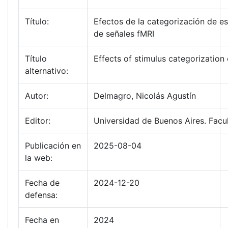
Título:
Efectos de la categorización de es
de señales fMRI
Título
Effects of stimulus categorization
alternativo:
Autor:
Delmagro, Nicolás Agustín
Editor:
Universidad de Buenos Aires. Facu
Publicación en
2025-08-04
la web:
Fecha de
2024-12-20
defensa:
Fecha en
2024