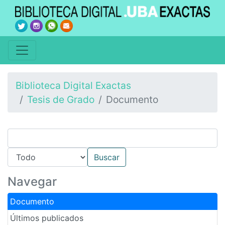
Biblioteca Digital Exactas
Tesis de Grado
Documento
Navegar
Documento
Últimos publicados