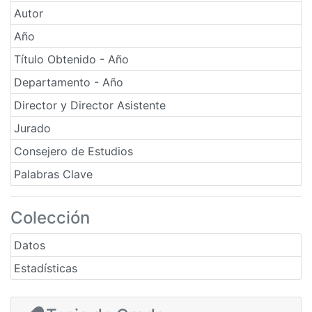
Autor
Año
Título Obtenido - Año
Departamento - Año
Director y Director Asistente
Jurado
Consejero de Estudios
Palabras Clave
Colección
Datos
Estadísticas