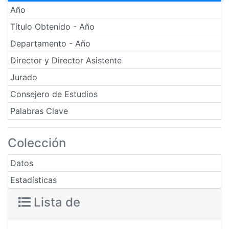
Año
Título Obtenido - Año
Departamento - Año
Director y Director Asistente
Jurado
Consejero de Estudios
Palabras Clave
Colección
Datos
Estadísticas
Lista de