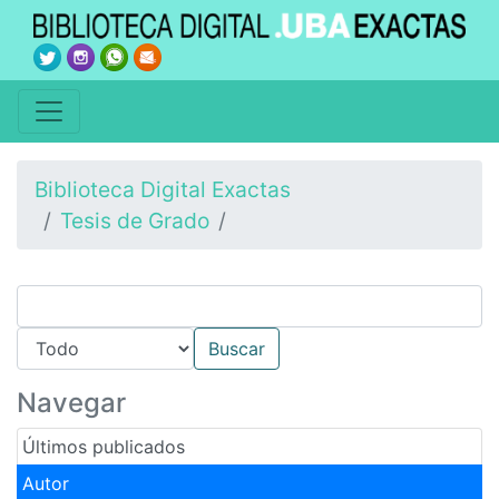
Biblioteca Digital Exactas
Tesis de Grado
Navegar
Últimos publicados
Autor