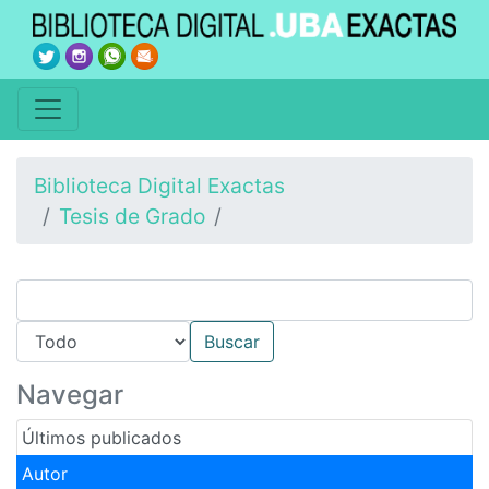
Biblioteca Digital Exactas
Tesis de Grado
Navegar
Últimos publicados
Autor