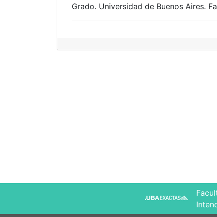
Grado. Universidad de Buenos Aires. Fa
Facul
Inten