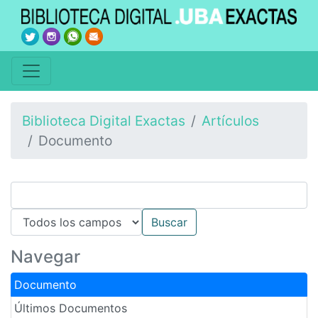
Biblioteca Digital Exactas
Artículos
Documento
Navegar
Documento
Últimos Documentos