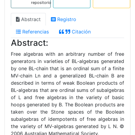
repositorio
Abstract
Registro
Referencias
Citación
Abstract:
Free algebras with an arbitrary number of free
generators in varieties of BL-algebras generated
by one BL-chain that is an ordinal sum of a finite
MV-chain Ln and a generalized BL-chain B are
described in terms of weak Boolean products of
BL-algebras that are ordinal sums of subalgebras
of L and free algebras in the variety of basic
hoops generated by B. The Boolean products are
taken over the Stone spaces of the Boolean
subalgebras of idempotents of free algebras in
the variety of MV-algebras generated by L N. ©
2006 Australian Mathematical Society.