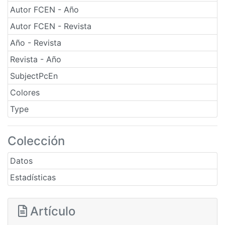
Autor FCEN - Año
Autor FCEN - Revista
Año - Revista
Revista - Año
SubjectPcEn
Colores
Type
Colección
Datos
Estadísticas
Artículo