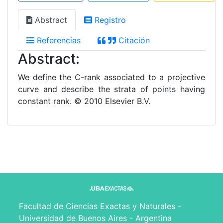
Abstract
Registro
Referencias
Citación
Abstract:
We define the C-rank associated to a projective
curve and describe the strata of points having
constant rank. © 2010 Elsevier B.V.
Facultad de Ciencias Exactas y Naturales -
Universidad de Buenos Aires - Argentina