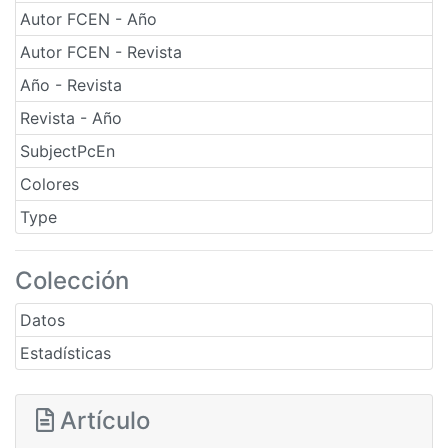
Autor FCEN - Año
Autor FCEN - Revista
Año - Revista
Revista - Año
SubjectPcEn
Colores
Type
Colección
Datos
Estadísticas
Artículo