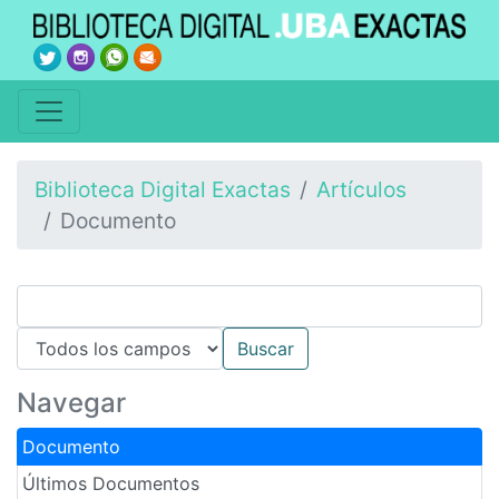
Biblioteca Digital Exactas
Artículos
Documento
Navegar
Documento
Últimos Documentos