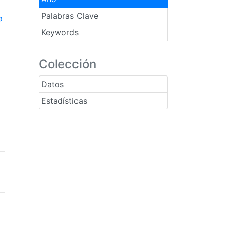
Palabras Clave
a
Keywords
Colección
Datos
Estadísticas