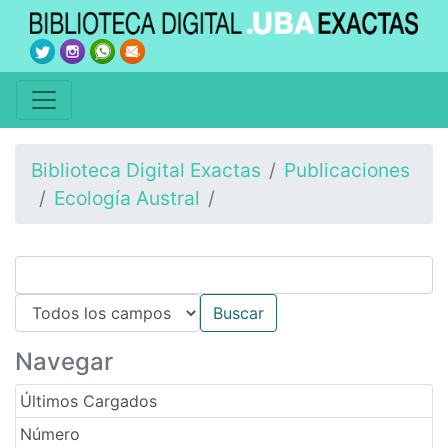
Biblioteca Digital Exactas
Publicaciones
Ecología Austral
Navegar
Últimos Cargados
Número