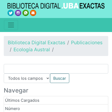
Biblioteca Digital Exactas
Publicaciones
Ecología Austral
Navegar
Últimos Cargados
Número