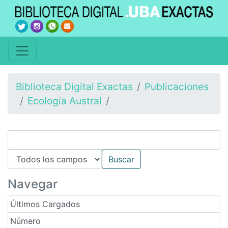
Biblioteca Digital Exactas
Publicaciones
Ecología Austral
Navegar
Últimos Cargados
Número