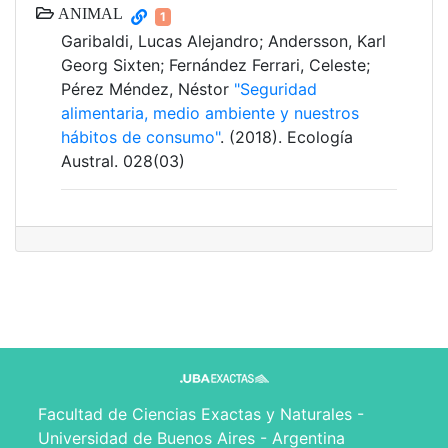
ANIMAL
1
Garibaldi, Lucas Alejandro; Andersson, Karl
Georg Sixten; Fernández Ferrari, Celeste;
Pérez Méndez, Néstor
"Seguridad
alimentaria, medio ambiente y nuestros
hábitos de consumo"
. (2018). Ecología
Austral. 028(03)
Facultad de Ciencias Exactas y Naturales -
Universidad de Buenos Aires - Argentina