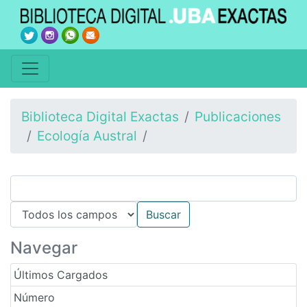
Biblioteca Digital Exactas
Publicaciones
Ecología Austral
Navegar
Últimos Cargados
Número