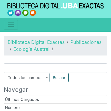
Biblioteca Digital Exactas
Publicaciones
Ecología Austral
Navegar
Últimos Cargados
Número