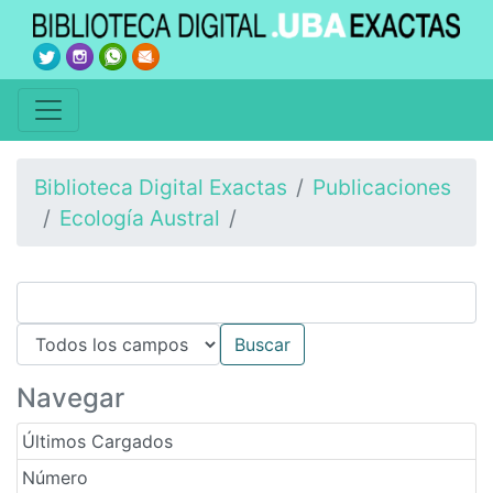
Biblioteca Digital Exactas
Publicaciones
Ecología Austral
Navegar
Últimos Cargados
Número