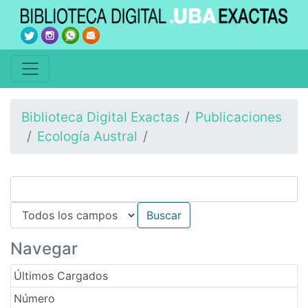
Biblioteca Digital Exactas
Publicaciones
Ecología Austral
Navegar
Últimos Cargados
Número