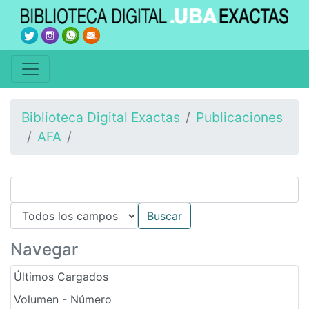
Biblioteca Digital Exactas
Publicaciones
AFA
Navegar
Últimos Cargados
Volumen - Número