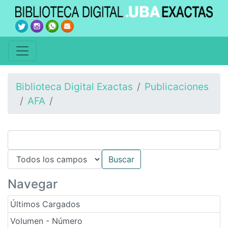
Biblioteca Digital Exactas
Publicaciones
AFA
Navegar
Últimos Cargados
Volumen - Número