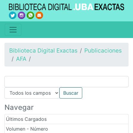
Biblioteca Digital Exactas
Publicaciones
AFA
Navegar
Últimos Cargados
Volumen - Número