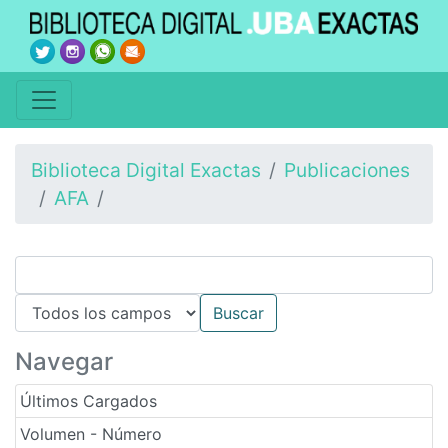
Biblioteca Digital Exactas
Publicaciones
AFA
Navegar
Últimos Cargados
Volumen - Número