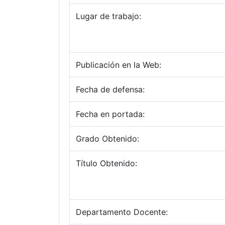
Lugar de trabajo:
Publicación en la Web:
Fecha de defensa:
Fecha en portada:
Grado Obtenido:
Título Obtenido:
Departamento Docente: