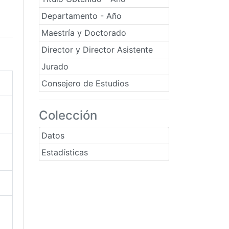
Departamento - Año
Maestría y Doctorado
Director y Director Asistente
Jurado
Consejero de Estudios
Colección
Datos
Estadísticas