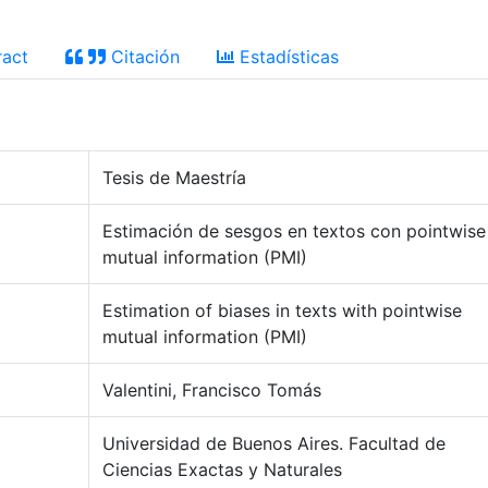
act
Citación
Estadísticas
Tesis de Maestría
Estimación de sesgos en textos con pointwise
mutual information (PMI)
Estimation of biases in texts with pointwise
mutual information (PMI)
Valentini, Francisco Tomás
Universidad de Buenos Aires. Facultad de
Ciencias Exactas y Naturales