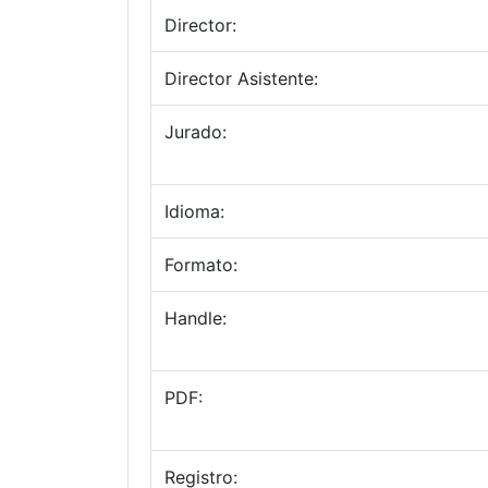
Director:
Director Asistente:
Jurado:
Idioma:
Formato:
Handle:
PDF:
Registro: