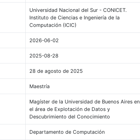
Universidad Nacional del Sur - CONICET.
Instituto de Ciencias e Ingeniería de la
Computación (ICIC)
2026-06-02
2025-08-28
28 de agosto de 2025
Maestría
Magíster de la Universidad de Buenos Aires en
el área de Explotación de Datos y
Descubrimiento del Conocimiento
Departamento de Computación