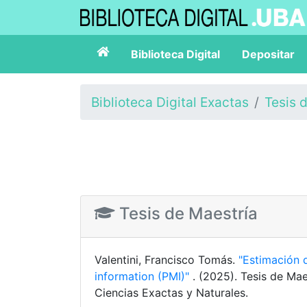
Biblioteca Digital
Depositar
Biblioteca Digital Exactas
Tesis 
Tesis de Maestría
Valentini, Francisco Tomás.
"Estimación 
information (PMI)"
. (2025). Tesis de Ma
Ciencias Exactas y Naturales.