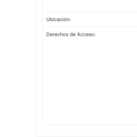
Ubicación:
Derechos de Acceso: