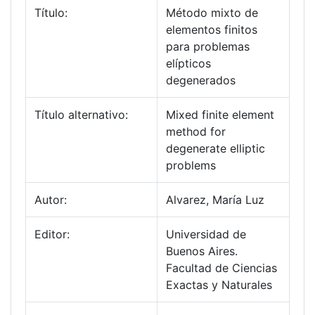
Título:
Método mixto de
elementos finitos
para problemas
elípticos
degenerados
Título alternativo:
Mixed finite element
method for
degenerate elliptic
problems
Autor:
Alvarez, María Luz
Editor:
Universidad de
Buenos Aires.
Facultad de Ciencias
Exactas y Naturales