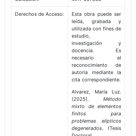
Derechos de Acceso:
Esta obra puede ser
leída, grabada y
utilizada con fines de
estudio,
investigación y
docencia. Es
necesario el
reconocimiento de
autoría mediante la
cita correspondiente.
Alvarez, María Luz.
(2025).
Método
mixto de elementos
finitos para
problemas elípticos
degenerados
. (Tesis
Doctoral.