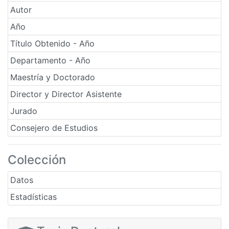
Autor
Año
Título Obtenido - Año
Departamento - Año
Maestría y Doctorado
Director y Director Asistente
Jurado
Consejero de Estudios
Colección
Datos
Estadísticas