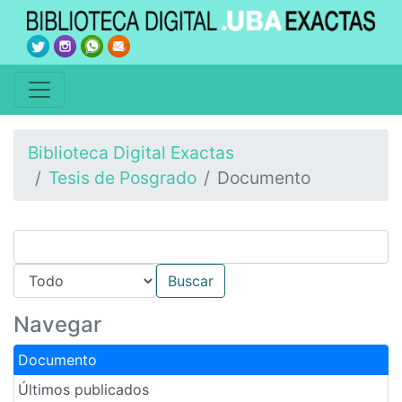
Biblioteca Digital Exactas
Tesis de Posgrado
Documento
Navegar
Documento
Últimos publicados