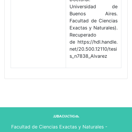
Universidad de
Buenos Aires.
Facultad de Ciencias
Exactas y Naturales).
Recuperado
de https://hdl.handle.
net/20.500.12110/tesi
s_n7838_Alvarez
Facultad de Ciencias Exactas y Naturales -