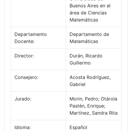
Buenos Aires en el
área de Ciencias
Matemáticas
Departamento
Departamento de
Docente:
Matemáticas
Director:
Durán, Ricardo
Guillermo
Consejero:
Acosta Rodríguez,
Gabriel
Jurado:
Morin, Pedro; Otárola
Pastén, Enrique;
Martínez, Sandra Rita
Idioma:
Español