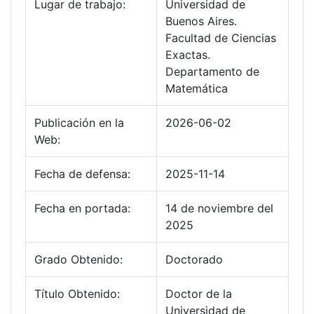
Lugar de trabajo:
Universidad de
Buenos Aires.
Facultad de Ciencias
Exactas.
Departamento de
Matemática
Publicación en la
2026-06-02
Web:
Fecha de defensa:
2025-11-14
Fecha en portada:
14 de noviembre del
2025
Grado Obtenido:
Doctorado
Título Obtenido:
Doctor de la
Universidad de