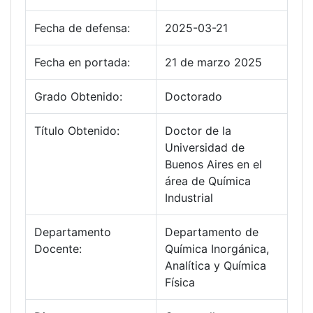
Fecha de defensa:
2025-03-21
Fecha en portada:
21 de marzo 2025
Grado Obtenido:
Doctorado
Título Obtenido:
Doctor de la
Universidad de
Buenos Aires en el
área de Química
Industrial
Departamento
Departamento de
Docente:
Química Inorgánica,
Analítica y Química
Física