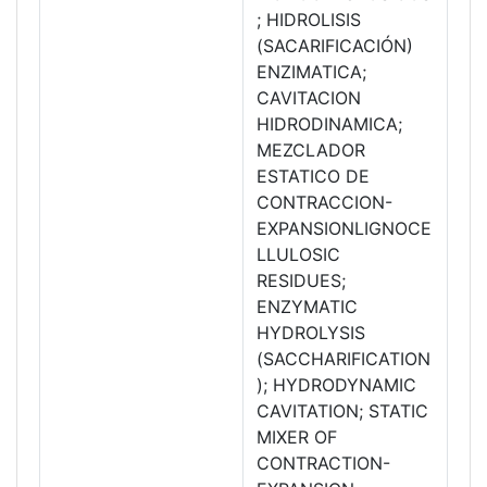
; HIDROLISIS
(SACARIFICACIÓN)
ENZIMATICA;
CAVITACION
HIDRODINAMICA;
MEZCLADOR
ESTATICO DE
CONTRACCION-
EXPANSIONLIGNOCE
LLULOSIC
RESIDUES;
ENZYMATIC
HYDROLYSIS
(SACCHARIFICATION
); HYDRODYNAMIC
CAVITATION; STATIC
MIXER OF
CONTRACTION-