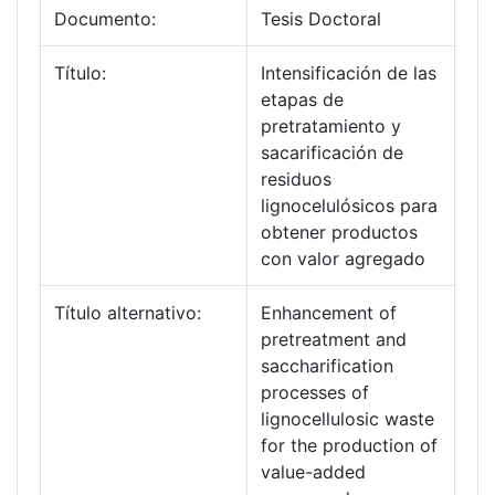
Documento:
Tesis Doctoral
Título:
Intensificación de las
etapas de
pretratamiento y
sacarificación de
residuos
lignocelulósicos para
obtener productos
con valor agregado
Título alternativo:
Enhancement of
pretreatment and
saccharification
processes of
lignocellulosic waste
for the production of
value-added