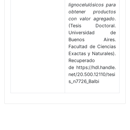
lignocelulósicos para
obtener productos
con valor agregado
.
(Tesis Doctoral.
Universidad de
Buenos Aires.
Facultad de Ciencias
Exactas y Naturales).
Recuperado
de https://hdl.handle.
net/20.500.12110/tesi
s_n7726_Balbi