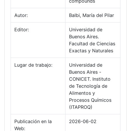
compounds
Autor:
Balbi, María del Pilar
Editor:
Universidad de
Buenos Aires.
Facultad de Ciencias
Exactas y Naturales
Lugar de trabajo:
Universidad de
Buenos Aires -
CONICET. Instituto
de Tecnología de
Alimentos y
Procesos Químicos
(ITAPROQ)
Publicación en la
2026-06-02
Web: