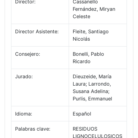
Director:
Cassanello
Fernández, Miryan
Celeste
Director Asistente:
Fleite, Santiago
Nicolás
Consejero:
Bonelli, Pablo
Ricardo
Jurado:
Dieuzeide, María
Laura; Larrondo,
Susana Adelina;
Purlis, Emmanuel
Idioma:
Español
Palabras clave:
RESIDUOS
LIGNOCELULOSICOS