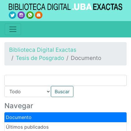
Biblioteca Digital Exactas
Tesis de Posgrado
Documento
Navegar
Documento
Últimos publicados