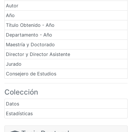
Autor
Año
Título Obtenido - Año
Departamento - Año
Maestría y Doctorado
Director y Director Asistente
Jurado
Consejero de Estudios
Colección
Datos
Estadísticas