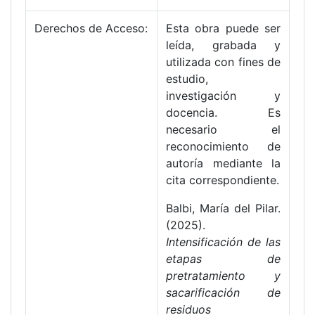
Derechos de Acceso:
Esta obra puede ser
leída, grabada y
utilizada con fines de
estudio,
investigación y
docencia. Es
necesario el
reconocimiento de
autoría mediante la
cita correspondiente.
Balbi, María del Pilar.
(2025).
Intensificación de las
etapas de
pretratamiento y
sacarificación de
residuos