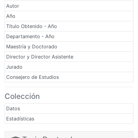
Autor
Año
Título Obtenido - Año
Departamento - Año
Maestría y Doctorado
Director y Director Asistente
Jurado
Consejero de Estudios
Colección
Datos
Estadísticas