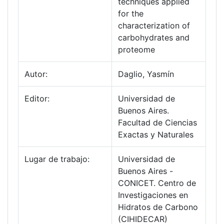
techniques applied
for the
characterization of
carbohydrates and
proteome
Autor:
Daglio, Yasmín
Editor:
Universidad de
Buenos Aires.
Facultad de Ciencias
Exactas y Naturales
Lugar de trabajo:
Universidad de
Buenos Aires -
CONICET. Centro de
Investigaciones en
Hidratos de Carbono
(CIHIDECAR)