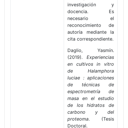
investigación y
docencia. Es
necesario el
reconocimiento de
autoría mediante la
cita correspondiente.
Daglio, Yasmín.
(2019).
Experiencias
en cultivos in vitro
de Halamphora
luciae : aplicaciones
de técnicas de
espectrometría de
masa en el estudio
de los hidratos de
carbono y del
proteoma
. (Tesis
Doctoral.