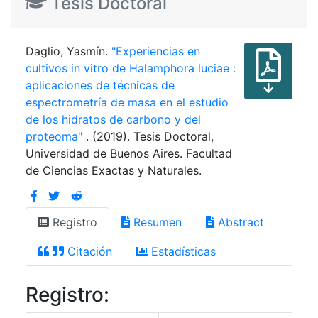
Tesis Doctoral
Daglio, Yasmín.
"Experiencias en
cultivos in vitro de Halamphora luciae :
aplicaciones de técnicas de
espectrometría de masa en el estudio
de los hidratos de carbono y del
proteoma"
. (2019). Tesis Doctoral,
Universidad de Buenos Aires. Facultad
de Ciencias Exactas y Naturales.
Registro
Resumen
Abstract
Citación
Estadísticas
Registro: