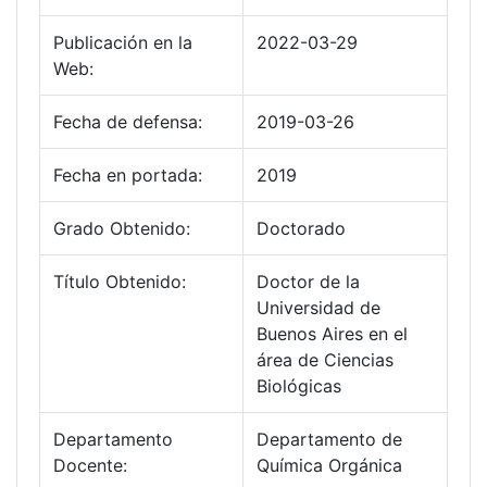
Publicación en la
2022-03-29
Web:
Fecha de defensa:
2019-03-26
Fecha en portada:
2019
Grado Obtenido:
Doctorado
Título Obtenido:
Doctor de la
Universidad de
Buenos Aires en el
área de Ciencias
Biológicas
Departamento
Departamento de
Docente:
Química Orgánica