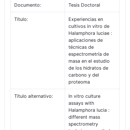
Documento:
Tesis Doctoral
Título:
Experiencias en
cultivos in vitro de
Halamphora luciae :
aplicaciones de
técnicas de
espectrometría de
masa en el estudio
de los hidratos de
carbono y del
proteoma
Título alternativo:
In vitro culture
assays with
Halamphora lucia :
different mass
spectrometry