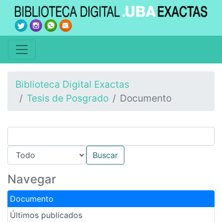
Biblioteca Digital Exactas
Tesis de Posgrado
Documento
Navegar
Documento
Últimos publicados