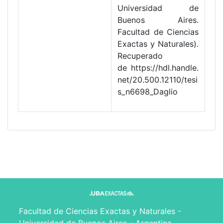
Universidad de
Buenos Aires.
Facultad de Ciencias
Exactas y Naturales).
Recuperado
de https://hdl.handle.
net/20.500.12110/tesi
s_n6698_Daglio
Facultad de Ciencias Exactas y Naturales -