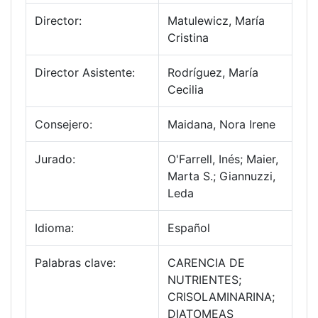
Director:
Matulewicz, María
Cristina
Director Asistente:
Rodríguez, María
Cecilia
Consejero:
Maidana, Nora Irene
Jurado:
O'Farrell, Inés; Maier,
Marta S.; Giannuzzi,
Leda
Idioma:
Español
Palabras clave:
CARENCIA DE
NUTRIENTES;
CRISOLAMINARINA;
DIATOMEAS