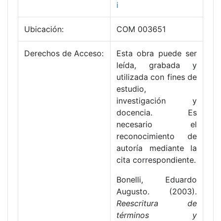
i
Ubicación:
COM 003651
Derechos de Acceso:
Esta obra puede ser
leída, grabada y
utilizada con fines de
estudio,
investigación y
docencia. Es
necesario el
reconocimiento de
autoría mediante la
cita correspondiente.
Bonelli, Eduardo
Augusto. (2003).
Reescritura de
términos y