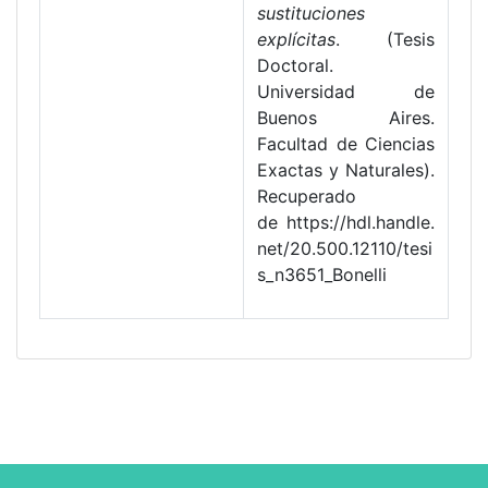
sustituciones
explícitas
. (Tesis
Doctoral.
Universidad de
Buenos Aires.
Facultad de Ciencias
Exactas y Naturales).
Recuperado
de https://hdl.handle.
net/20.500.12110/tesi
s_n3651_Bonelli