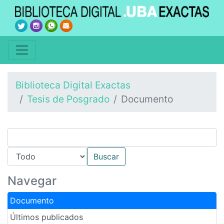
Biblioteca Digital Exactas
Tesis de Posgrado
Documento
Navegar
Documento
Últimos publicados