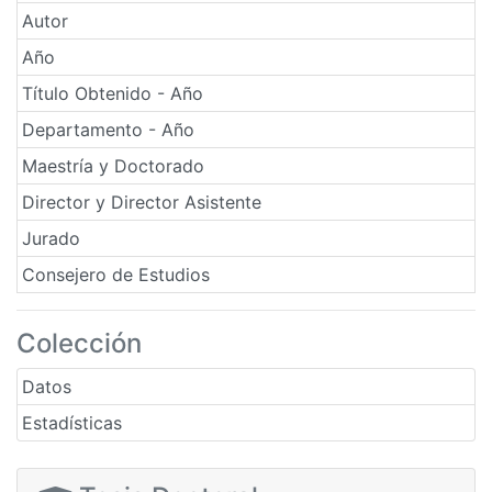
Autor
Año
Título Obtenido - Año
Departamento - Año
Maestría y Doctorado
Director y Director Asistente
Jurado
Consejero de Estudios
Colección
Datos
Estadísticas