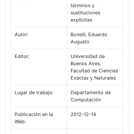
términos y
sustituciones
explícitas
Autor:
Bonelli, Eduardo
Augusto
Editor:
Universidad de
Buenos Aires.
Facultad de Ciencias
Exactas y Naturales
Lugar de trabajo:
Departamento de
Computación
Publicación en la
2012-12-14
Web: