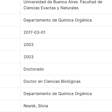
Universidad de Buenos Aires. Facultad de
Ciencias Exactas y Naturales
Departamento de Química Orgánica
2017-03-01
2003
2003
Doctorado
Doctor en Ciencias Biológicas
Departamento de Química Orgánica
Resnik, Silvia