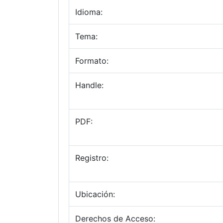
Idioma:
Tema:
Formato:
Handle:
PDF:
Registro:
Ubicación:
Derechos de Acceso: