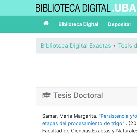
Biblioteca Digital
Depositar
Biblioteca Digital Exactas
Tesis 
Tesis Doctoral
Samar, María Margarita.
"Persistencia y/
etapas del procesamiento de trigo"
. (2
Facultad de Ciencias Exactas y Naturale