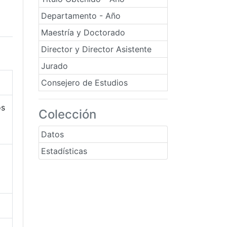
Departamento - Año
Maestría y Doctorado
Director y Director Asistente
Jurado
Consejero de Estudios
os
Colección
Datos
Estadísticas