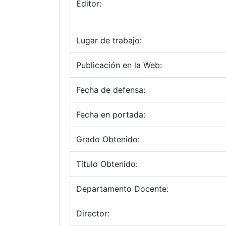
Editor:
Lugar de trabajo:
Publicación en la Web:
Fecha de defensa:
Fecha en portada:
Grado Obtenido:
Título Obtenido:
Departamento Docente:
Director: