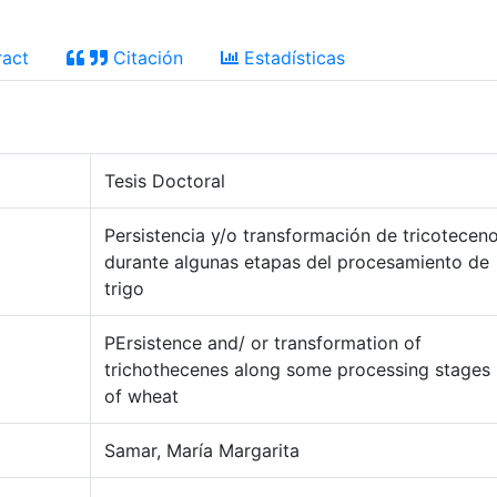
act
Citación
Estadísticas
Tesis Doctoral
Persistencia y/o transformación de tricotecen
durante algunas etapas del procesamiento de
trigo
PErsistence and/ or transformation of
trichothecenes along some processing stages
of wheat
Samar, María Margarita