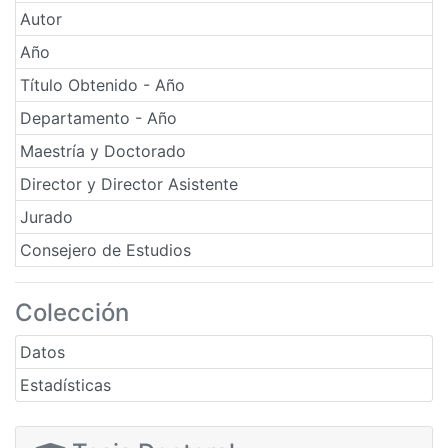
Autor
Año
Título Obtenido - Año
Departamento - Año
Maestría y Doctorado
Director y Director Asistente
Jurado
Consejero de Estudios
Colección
Datos
Estadísticas