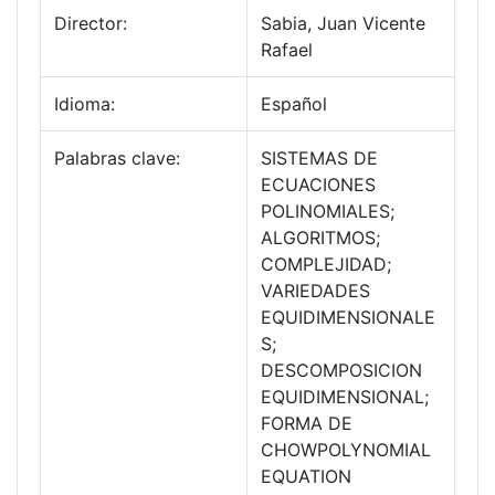
Director:
Sabia, Juan Vicente
Rafael
Idioma:
Español
Palabras clave:
SISTEMAS DE
ECUACIONES
POLINOMIALES;
ALGORITMOS;
COMPLEJIDAD;
VARIEDADES
EQUIDIMENSIONALE
S;
DESCOMPOSICION
EQUIDIMENSIONAL;
FORMA DE
CHOWPOLYNOMIAL
EQUATION