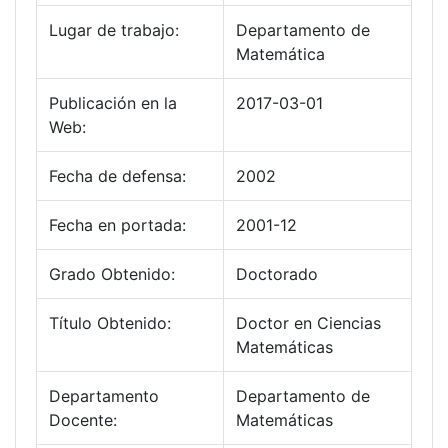
Lugar de trabajo:
Departamento de
Matemática
Publicación en la
2017-03-01
Web:
Fecha de defensa:
2002
Fecha en portada:
2001-12
Grado Obtenido:
Doctorado
Título Obtenido:
Doctor en Ciencias
Matemáticas
Departamento
Departamento de
Docente:
Matemáticas