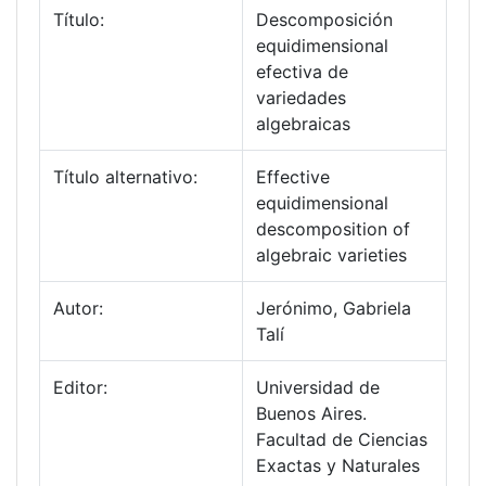
Título:
Descomposición
equidimensional
efectiva de
variedades
algebraicas
Título alternativo:
Effective
equidimensional
descomposition of
algebraic varieties
Autor:
Jerónimo, Gabriela
Talí
Editor:
Universidad de
Buenos Aires.
Facultad de Ciencias
Exactas y Naturales