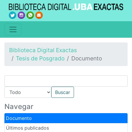
Biblioteca Digital Exactas
Tesis de Posgrado
Documento
Navegar
Documento
Últimos publicados