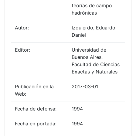
teorías de campo
hadrónicas
Autor:
Izquierdo, Eduardo
Daniel
Editor:
Universidad de
Buenos Aires.
Facultad de Ciencias
Exactas y Naturales
Publicación en la
2017-03-01
Web:
Fecha de defensa:
1994
Fecha en portada:
1994