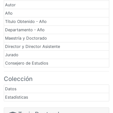
Autor
Año
Título Obtenido - Año
Departamento - Año
Maestría y Doctorado
Director y Director Asistente
Jurado
Consejero de Estudios
Colección
Datos
Estadísticas