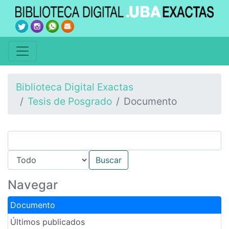
Biblioteca Digital Exactas
Tesis de Posgrado
Documento
Navegar
Documento
Últimos publicados