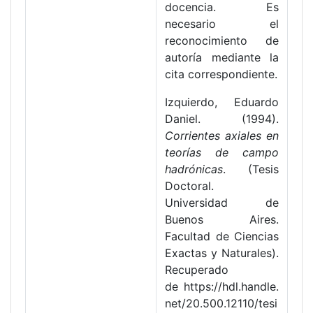
docencia. Es
necesario el
reconocimiento de
autoría mediante la
cita correspondiente.
Izquierdo, Eduardo
Daniel. (1994).
Corrientes axiales en
teorías de campo
hadrónicas
. (Tesis
Doctoral.
Universidad de
Buenos Aires.
Facultad de Ciencias
Exactas y Naturales).
Recuperado
de https://hdl.handle.
net/20.500.12110/tesi